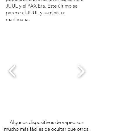
JUUL y el PAX Era. Este último se
parece al JUUL y suministra
marihuana.
Algunos dispositivos de vapeo son
mucho más fáciles de ocultar que otros.