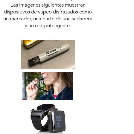
Las imágenes siguientes muestran
dispositivos de vapeo disfrazados como
un marcador, una parte de una sudadera
y un reloj inteligente.