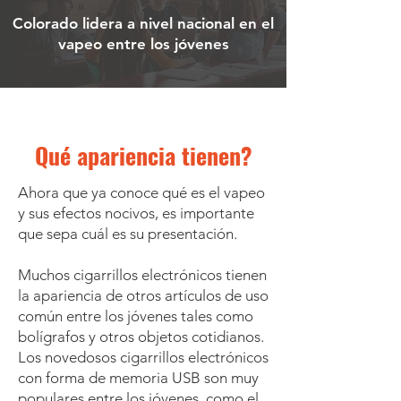
Colorado lidera a nivel nacional en el
vapeo entre los jóvenes
Qué apariencia tienen?
Ahora que ya conoce qué es el vapeo
y sus efectos nocivos, es importante
que sepa cuál es su presentación.
Muchos cigarrillos electrónicos tienen
la apariencia de otros artículos de uso
común entre los jóvenes tales como
bolígrafos y otros objetos cotidianos.
Los novedosos cigarrillos electrónicos
con forma de memoria USB son muy
populares entre los jóvenes, como el