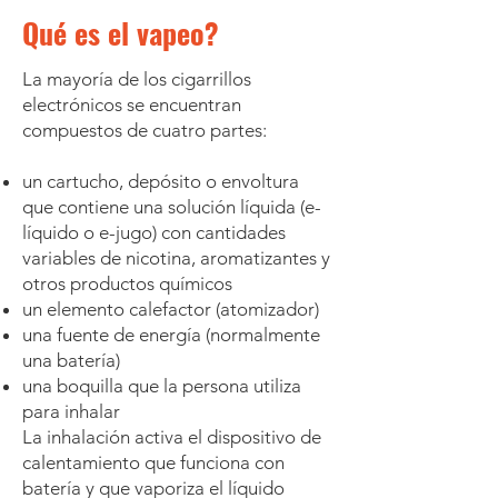
Qué es el vapeo?
La mayoría de los cigarrillos
electrónicos se encuentran
compuestos de cuatro partes:
un cartucho, depósito o envoltura
que contiene una solución líquida (e-
líquido o e-jugo) con cantidades
variables de nicotina, aromatizantes y
otros productos químicos
un elemento calefactor (atomizador)
una fuente de energía (normalmente
una batería)
una boquilla que la persona utiliza
para inhalar
La inhalación activa el dispositivo de
calentamiento que funciona con
batería y que vaporiza el líquido