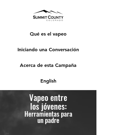
Qué es el vapeo
Iniciando una Conversación
Acerca de esta Campaña
English
Vapeo entre
los jóvenes:
Herramientas para
un padre