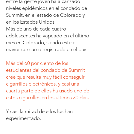
entre la gente joven ha alcanzado
niveles epidémicos en el condado de
Summit, en el estado de Colorado y
en los Estados Unidos.
Más de uno de cada cuatro
adolescentes ha vapeado en el último
mes en Colorado, siendo este el
mayor consumo registrado en el país.
Más del 60 por ciento de los
estudiantes del condado de Summit
cree que resulta muy fácil conseguir
cigarrillos electrónicos, y casi una
cuarta parte de ellos ha usado uno de
estos cigarrillos en los últimos 30 días.
Y casi la mitad de ellos los han
experimentado.