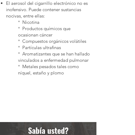
El aerosol del cigarrillo electrónico no es
inofensivo. Puede contener sustancias
nocivas, entre ellas:
° Nicotina
° Productos químicos que
ocasionan cáncer
° Compuestos orgánicos volátiles
° Partículas ultrafinas
° Aromatizantes que se han hallado
vinculados a enfermedad pulmonar
° Metales pesados tales como
níquel, estaño y plomo
Sabía usted?