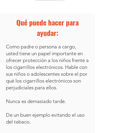
Qué puede hacer para
ayudar:
Como padre o persona a cargo,
usted tiene un papel importante en
ofrecer protección a los niños frente a
los cigarrillos electrónicos. Hable con
sus niños o adolescentes sobre el por
qué los cigarrillos electrónicos son
perjudiciales para ellos.
Nunca es demasiado tarde.
De un buen ejemplo evitando el uso
del tabaco.