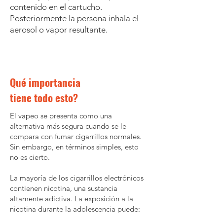
contenido en el cartucho.
Posteriormente la persona inhala el
aerosol o vapor resultante.
Qué importancia
tiene todo esto?
El vapeo se presenta como una
alternativa más segura cuando se le
compara con fumar cigarrillos normales.
Sin embargo, en términos simples, esto
no es cierto.
La mayoría de los cigarrillos electrónicos
contienen nicotina, una sustancia
altamente adictiva. La exposición a la
nicotina durante la adolescencia puede: