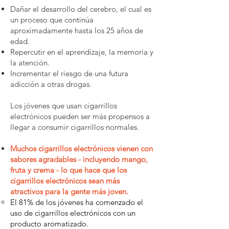
Dañar el desarrollo del cerebro, el cual es
un proceso que continúa
aproximadamente hasta los 25 años de
edad.
Repercutir en el aprendizaje, la memoria y
la atención.
Incrementar el riesgo de una futura
adicción a otras drogas.
Los jóvenes que usan cigarrillos
electrónicos pueden ser más propensos a
llegar a consumir cigarrillos normales.
Muchos cigarrillos electrónicos vienen con
sabores agradables - incluyendo mango,
fruta y crema - lo que hace que los
cigarrillos electrónicos sean más
atractivos para la gente más joven.
El 81% de los jóvenes ha comenzado el
uso de cigarrillos electrónicos con un
producto aromatizado.